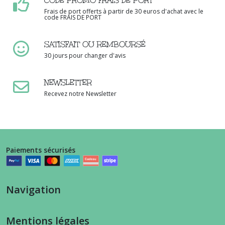
CODE PROMO FRAIS DE PORT
Frais de port offerts à partir de 30 euros d'achat avec le
code FRAIS DE PORT
SATISFAIT OU REMBOURSÉ
30 jours pour changer d'avis
NEWSLETTER
Recevez notre Newsletter
Paiements sécurisés
Navigation
Mentions légales