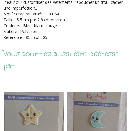
Idéal pour customiser des vêtements, reboucher un trou, cacher
une imperfection...
Motif : drapeau américain USA
Taille : 5.5 cm par 2.8 cm environ
Couleurs : Bleu, blanc, rouge
Matière : Polyester
Référence 3855 col 305
Vous pourriez aussi être intéressé
par