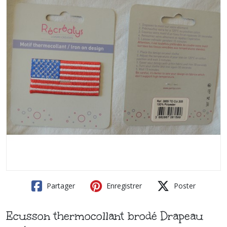
Partager
Enregistrer
Poster
Ecusson thermocollant brodé Drapeau