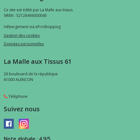
Ce site est édité par La Malle aux tissus.
SIREN : 52128494300045
Hébergement via eProShopping
Gestion des cookies
Données personnelles
La Malle aux Tissus 61
26 boulevard de la république
61000
ALENCON
Téléphone
Suivez nous
Note globale : 4,9/5