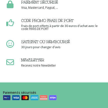
PAIEMENT SÉCURISÉ
Visa, Mastercard, Paypal, ...
CODE PROMO FRAIS DE PORT
Frais de port offerts à partir de 30 euros d'achat avec le
code FRAIS DE PORT
SATISFAIT OU REMBOURSÉ
30 jours pour changer d'avis
NEWSLETTER
Recevez notre Newsletter
Paiements sécurisés