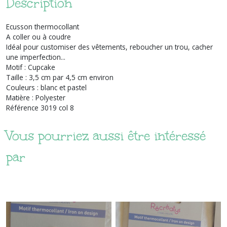
Description
Ecusson thermocollant
A coller ou à coudre
Idéal pour customiser des vêtements, reboucher un trou, cacher
une imperfection...
Motif : Cupcake
Taille : 3,5 cm par 4,5 cm environ
Couleurs : blanc et pastel
Matière : Polyester
Référence 3019 col 8
Vous pourriez aussi être intéressé
par