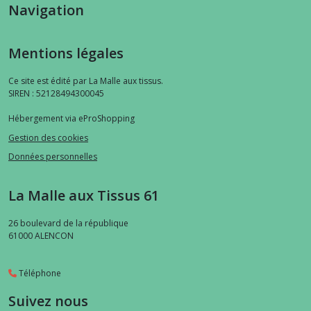
Navigation
Mentions légales
Ce site est édité par La Malle aux tissus.
SIREN : 52128494300045
Hébergement via eProShopping
Gestion des cookies
Données personnelles
La Malle aux Tissus 61
26 boulevard de la république
61000
ALENCON
Téléphone
Suivez nous