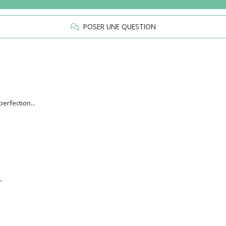
POSER UNE QUESTION
erfection...
r