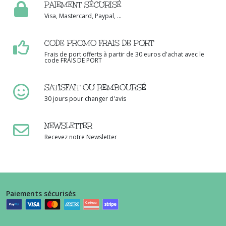
PAIEMENT SÉCURISÉ
Visa, Mastercard, Paypal, ...
CODE PROMO FRAIS DE PORT
Frais de port offerts à partir de 30 euros d'achat avec le
code FRAIS DE PORT
SATISFAIT OU REMBOURSÉ
30 jours pour changer d'avis
NEWSLETTER
Recevez notre Newsletter
Paiements sécurisés