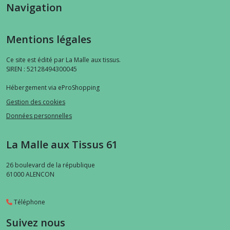
Navigation
Mentions légales
Ce site est édité par La Malle aux tissus.
SIREN : 52128494300045
Hébergement via eProShopping
Gestion des cookies
Données personnelles
La Malle aux Tissus 61
26 boulevard de la république
61000
ALENCON
Téléphone
Suivez nous