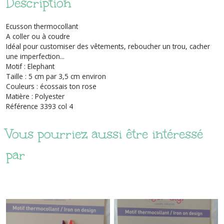
Description
Ecusson thermocollant
A coller ou à coudre
Idéal pour customiser des vêtements, reboucher un trou, cacher
une imperfection...
Motif : Elephant
Taille : 5 cm par 3,5 cm environ
Couleurs : écossais ton rose
Matière : Polyester
Référence 3393 col 4
Vous pourriez aussi être intéressé
par