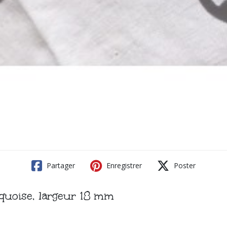
Partager
Enregistrer
Poster
rquoise, largeur 18 mm