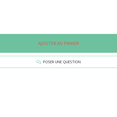
AJOUTER AU PANIER
POSER UNE QUESTION