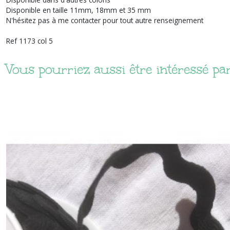
Disponible en taille 11mm, 18mm et 35 mm
N'hésitez pas à me contacter pour tout autre renseignement
Ref 1173 col 5
Vous pourriez aussi être intéressé pa