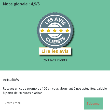
Note globale : 4,9/5
263 avis clients
Actualités
Recevez un code promo de 10€ en vous abonnant à nos actualités, valable
à partir de 20 euros d'achat.
S'abonner