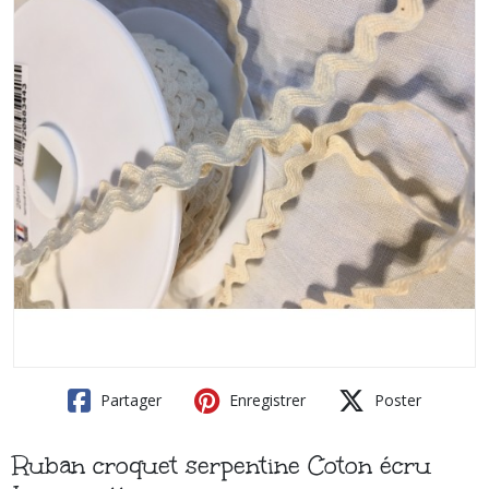
Partager
Enregistrer
Poster
Ruban croquet serpentine Coton écru