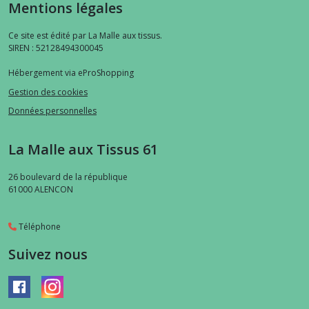
Mentions légales
Ce site est édité par La Malle aux tissus.
SIREN : 52128494300045
Hébergement via eProShopping
Gestion des cookies
Données personnelles
La Malle aux Tissus 61
26 boulevard de la république
61000
ALENCON
Téléphone
Suivez nous