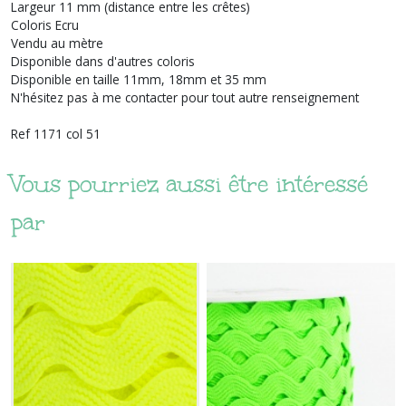
Largeur 11 mm (distance entre les crêtes)
Coloris Ecru
Vendu au mètre
Disponible dans d'autres coloris
Disponible en taille 11mm, 18mm et 35 mm
N'hésitez pas à me contacter pour tout autre renseignement
Ref 1171 col 51
Vous pourriez aussi être intéressé
par