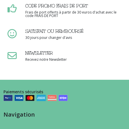
CODE PROMO FRAIS DE PORT
Frais de port offerts à partir de 30 euros d'achat avec le
code FRAIS DE PORT
SATISFAIT OU REMBOURSÉ
30 jours pour changer d'avis
NEWSLETTER
Recevez notre Newsletter
Paiements sécurisés
Navigation