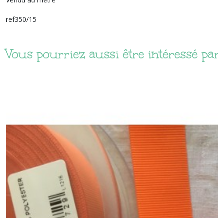
ref350/15
Vous pourriez aussi être intéressé pa