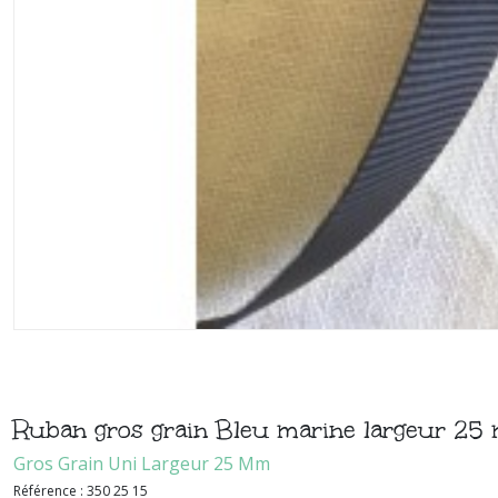
Ruban gros grain Bleu marine largeur 2
Gros Grain Uni Largeur 25 Mm
Référence :
350 25 15