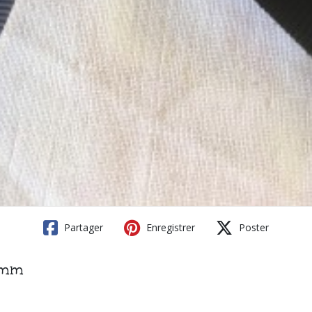
Partager
Enregistrer
Poster
5 mm