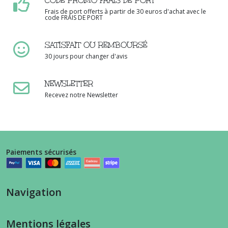
CODE PROMO FRAIS DE PORT
Frais de port offerts à partir de 30 euros d'achat avec le
code FRAIS DE PORT
SATISFAIT OU REMBOURSÉ
30 jours pour changer d'avis
NEWSLETTER
Recevez notre Newsletter
Paiements sécurisés
Navigation
Mentions légales