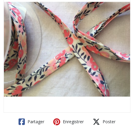
Partager
Enregistrer
Poster