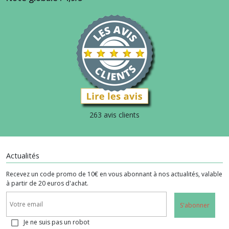
263 avis clients
Actualités
Recevez un code promo de 10€ en vous abonnant à nos actualités, valable
à partir de 20 euros d'achat.
S'abonner
Je ne suis pas un robot