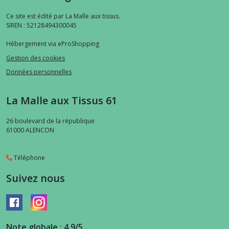
Ce site est édité par La Malle aux tissus.
SIREN : 52128494300045
Hébergement via eProShopping
Gestion des cookies
Données personnelles
La Malle aux Tissus 61
26 boulevard de la république
61000
ALENCON
Téléphone
Suivez nous
Note globale : 4,9/5