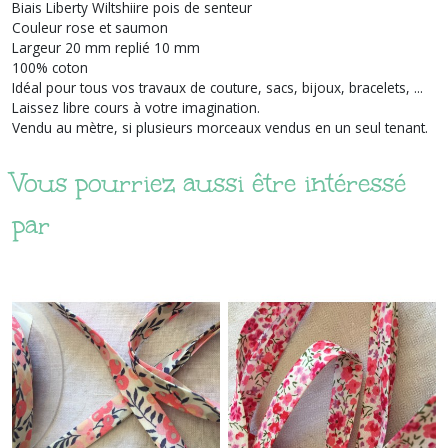
Biais Liberty Wiltshiire pois de senteur
Couleur rose et saumon
Largeur 20 mm replié 10 mm
100% coton
Idéal pour tous vos travaux de couture, sacs, bijoux, bracelets, ...
Laissez libre cours à votre imagination.
Vendu au mètre, si plusieurs morceaux vendus en un seul tenant.
Vous pourriez aussi être intéressé
par