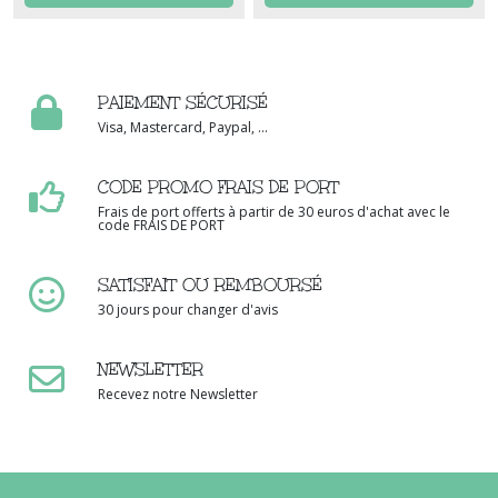
PAIEMENT SÉCURISÉ
Visa, Mastercard, Paypal, ...
CODE PROMO FRAIS DE PORT
Frais de port offerts à partir de 30 euros d'achat avec le
code FRAIS DE PORT
SATISFAIT OU REMBOURSÉ
30 jours pour changer d'avis
NEWSLETTER
Recevez notre Newsletter