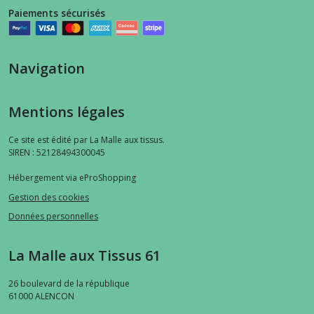
Paiements sécurisés
Navigation
Mentions légales
Ce site est édité par La Malle aux tissus.
SIREN : 52128494300045
Hébergement via eProShopping
Gestion des cookies
Données personnelles
La Malle aux Tissus 61
26 boulevard de la république
61000
ALENCON