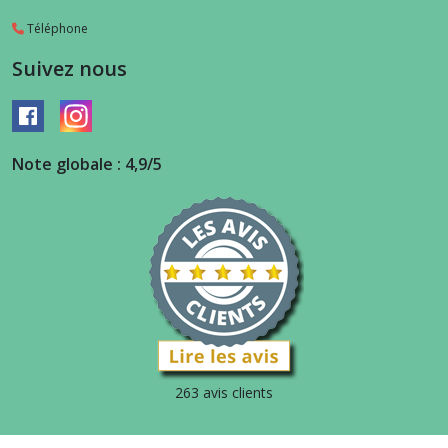
Téléphone
Suivez nous
Note globale : 4,9/5
263 avis clients