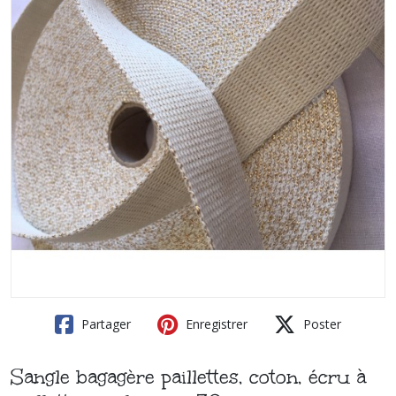
Partager
Enregistrer
Poster
Sangle bagagère paillettes, coton, écru à