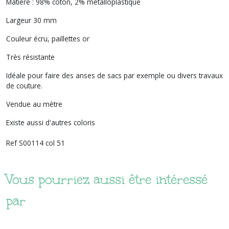
Matière : 98% coton, 2% métalloplastique
Largeur 30 mm
Couleur écru, paillettes or
Très résistante
Idéale pour faire des anses de sacs par exemple ou divers travaux
de couture.
Vendue au mètre
Existe aussi d'autres coloris
Ref S00114 col 51
Vous pourriez aussi être intéressé
par