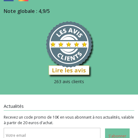
Note globale : 4,9/5
263 avis clients
Actualités
Recevez un code promo de 10€ en vous abonnant à nos actualités, valable
à partir de 20 euros d'achat.
S'abonner