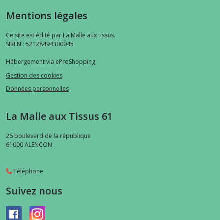
Mentions légales
Ce site est édité par La Malle aux tissus.
SIREN : 52128494300045
Hébergement via eProShopping
Gestion des cookies
Données personnelles
La Malle aux Tissus 61
26 boulevard de la république
61000
ALENCON
Téléphone
Suivez nous