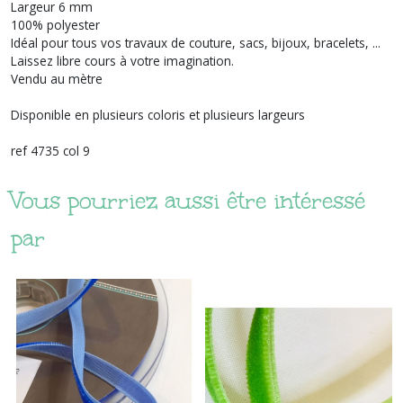
Largeur 6 mm
100% polyester
Idéal pour tous vos travaux de couture, sacs, bijoux, bracelets, ...
Laissez libre cours à votre imagination.
Vendu au mètre
Disponible en plusieurs coloris et plusieurs largeurs
ref 4735 col 9
Vous pourriez aussi être intéressé
par