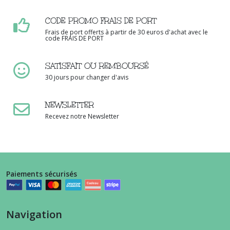
CODE PROMO FRAIS DE PORT
Frais de port offerts à partir de 30 euros d'achat avec le
code FRAIS DE PORT
SATISFAIT OU REMBOURSÉ
30 jours pour changer d'avis
NEWSLETTER
Recevez notre Newsletter
Paiements sécurisés
Navigation