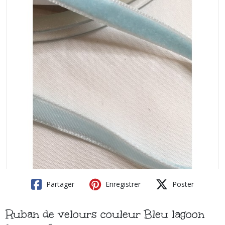
Partager
Enregistrer
Poster
Ruban de velours couleur Bleu lagoon