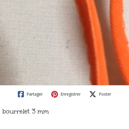
Partager
Enregistrer
Poster
m, bourrelet 3 mm