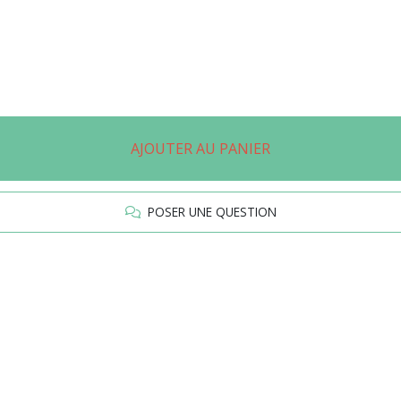
AJOUTER AU PANIER
POSER UNE QUESTION