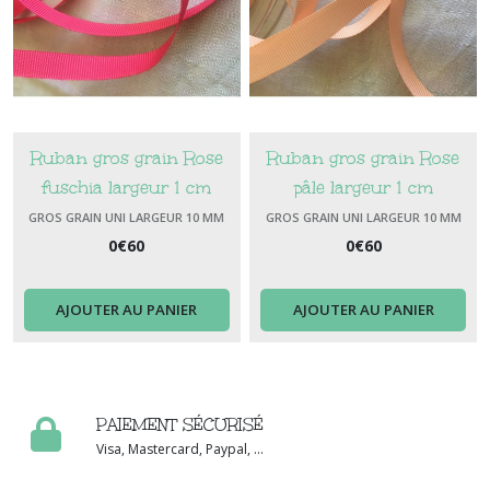
Ruban gros grain Rose
Ruban gros grain Rose
fuschia largeur 1 cm
pâle largeur 1 cm
GROS GRAIN UNI LARGEUR 10 MM
GROS GRAIN UNI LARGEUR 10 MM
0
€
60
0
€
60
AJOUTER AU PANIER
AJOUTER AU PANIER
PAIEMENT SÉCURISÉ
Visa, Mastercard, Paypal, ...