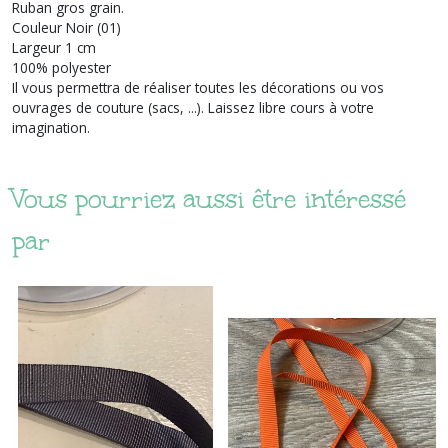
Ruban gros grain.
Couleur Noir (01)
Largeur 1 cm
100% polyester
Il vous permettra de réaliser toutes les décorations ou vos
ouvrages de couture (sacs, ...). Laissez libre cours à votre
imagination.
Vous pourriez aussi être intéressé
par