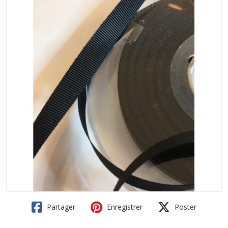
Partager
Enregistrer
Poster