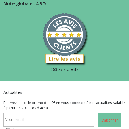
Note globale : 4,9/5
263 avis clients
Actualités
Recevez un code promo de 10€ en vous abonnant à nos actualités, valable
à partir de 20 euros d'achat.
S'abonner