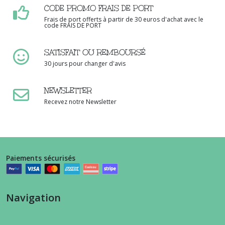
CODE PROMO FRAIS DE PORT
Frais de port offerts à partir de 30 euros d'achat avec le
code FRAIS DE PORT
SATISFAIT OU REMBOURSÉ
30 jours pour changer d'avis
NEWSLETTER
Recevez notre Newsletter
Paiements sécurisés
Navigation