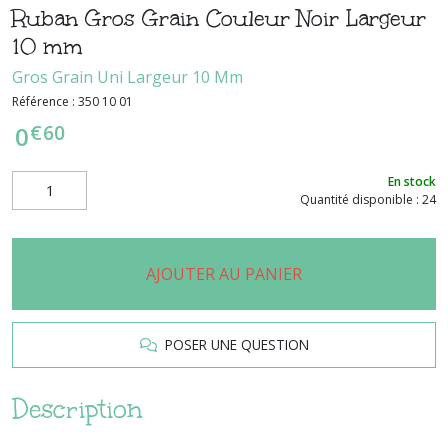
Ruban Gros Grain Couleur Noir Largeur
10 mm
Gros Grain Uni Largeur 10 Mm
Référence :
350 10 01
€
60
0
En stock
Quantité disponible : 24
AJOUTER AU PANIER
POSER UNE QUESTION
Description