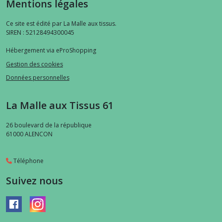
Mentions légales
Ce site est édité par La Malle aux tissus.
SIREN : 52128494300045
Hébergement via eProShopping
Gestion des cookies
Données personnelles
La Malle aux Tissus 61
26 boulevard de la république
61000
ALENCON
Téléphone
Suivez nous