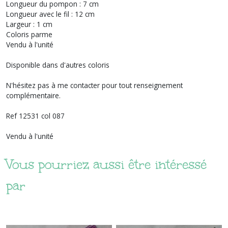
Longueur du pompon : 7 cm
Longueur avec le fil : 12 cm
Largeur : 1 cm
Coloris parme
Vendu à l'unité
Disponible dans d'autres coloris
N'hésitez pas à me contacter pour tout renseignement
complémentaire.
Ref 12531 col 087
Vendu à l'unité
Vous pourriez aussi être intéressé
par