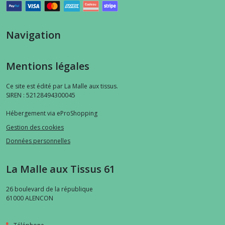
Navigation
Mentions légales
Ce site est édité par La Malle aux tissus.
SIREN : 52128494300045
Hébergement via eProShopping
Gestion des cookies
Données personnelles
La Malle aux Tissus 61
26 boulevard de la république
61000
ALENCON