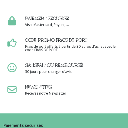
PAIEMENT SÉCURISÉ
Visa, Mastercard, Paypal, ...
CODE PROMO FRAIS DE PORT
Frais de port offerts à partir de 30 euros d'achat avec le
code FRAIS DE PORT
SATISFAIT OU REMBOURSÉ
30 jours pour changer d'avis
NEWSLETTER
Recevez notre Newsletter
Paiements sécurisés