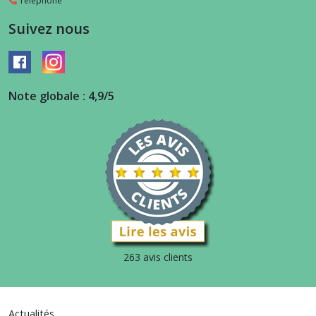
Téléphone
Suivez nous
Note globale : 4,9/5
263 avis clients
Actualités