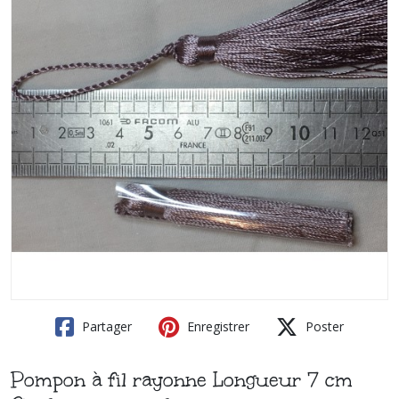
Partager
Enregistrer
Poster
Pompon à fil rayonne Longueur 7 cm