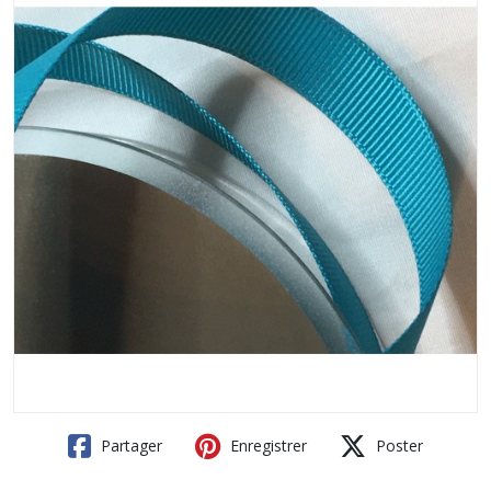
Partager
Enregistrer
Poster