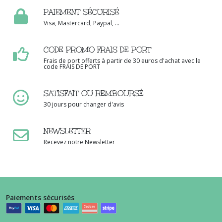
PAIEMENT SÉCURISÉ
Visa, Mastercard, Paypal, ...
CODE PROMO FRAIS DE PORT
Frais de port offerts à partir de 30 euros d'achat avec le
code FRAIS DE PORT
SATISFAIT OU REMBOURSÉ
30 jours pour changer d'avis
NEWSLETTER
Recevez notre Newsletter
Paiements sécurisés