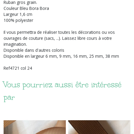
Ruban gros grain.
Couleur Bleu Bora Bora
Largeur 1,6 cm
100% polyester
Il vous permettra de réaliser toutes les décorations ou vos
ouvrages de couture (sacs, ...). Laissez libre cours à votre
imagination.
Disponible dans d'autres coloris
Disponible en largeur 6 mm, 9 mm, 16 mm, 25 mm, 38 mm
Ref4721 col 24
Vous pourriez aussi être intéressé
par