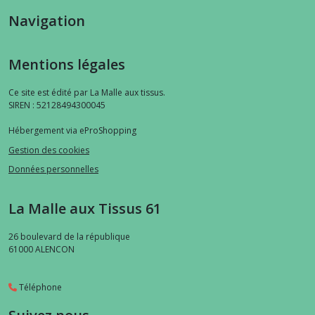
Navigation
Mentions légales
Ce site est édité par La Malle aux tissus.
SIREN : 52128494300045
Hébergement via eProShopping
Gestion des cookies
Données personnelles
La Malle aux Tissus 61
26 boulevard de la république
61000
ALENCON
Téléphone