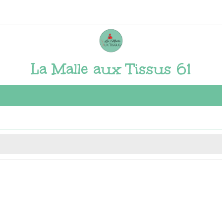
La Malle aux Tissus 61