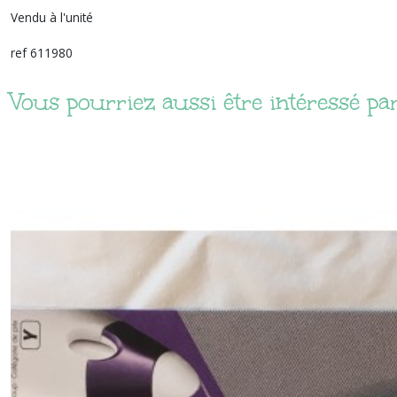
Vendu à l'unité
ref 611980
Vous pourriez aussi être intéressé pa