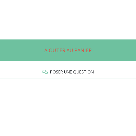
AJOUTER AU PANIER
POSER UNE QUESTION