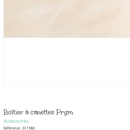
Boîtier à canettes Prym
Accessoires
Référence :
611980