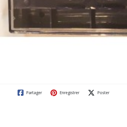
Partager
Enregistrer
Poster