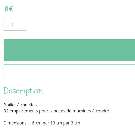
8
€
Description
Boîtier à canettes
32 emplacements pour canettes de machines à coudre
Dimensions : 16 cm par 13 cm par 3 cm