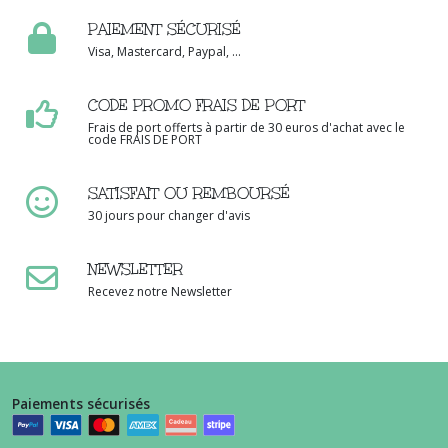
PAIEMENT SÉCURISÉ
Visa, Mastercard, Paypal, ...
CODE PROMO FRAIS DE PORT
Frais de port offerts à partir de 30 euros d'achat avec le
code FRAIS DE PORT
SATISFAIT OU REMBOURSÉ
30 jours pour changer d'avis
NEWSLETTER
Recevez notre Newsletter
Paiements sécurisés