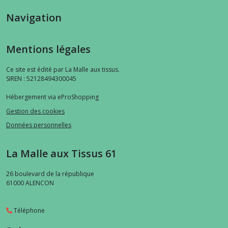
Navigation
Mentions légales
Ce site est édité par La Malle aux tissus.
SIREN : 52128494300045
Hébergement via eProShopping
Gestion des cookies
Données personnelles
La Malle aux Tissus 61
26 boulevard de la république
61000
ALENCON
Téléphone