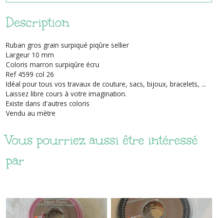
Description
Ruban gros grain surpiqué piqûre sellier
Largeur 10 mm
Coloris marron surpiqûre écru
Ref 4599 col 26
Idéal pour tous vos travaux de couture, sacs, bijoux, bracelets, ...
Laissez libre cours à votre imagination.
Existe dans d'autres coloris
Vendu au mètre
Vous pourriez aussi être intéressé
par