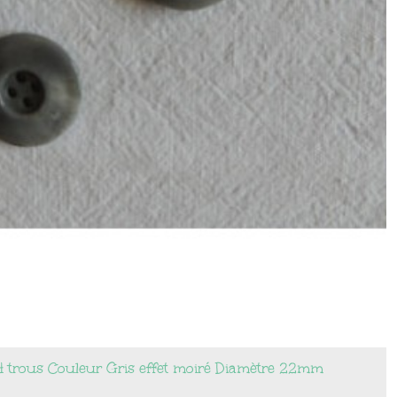
 trous Couleur Gris effet moiré Diamètre 22mm