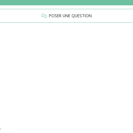
POSER UNE QUESTION
r