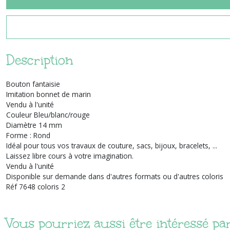
Description
Bouton fantaisie
Imitation bonnet de marin
Vendu à l'unité
Couleur Bleu/blanc/rouge
Diamètre 14 mm
Forme : Rond
Idéal pour tous vos travaux de couture, sacs, bijoux, bracelets, ...
Laissez libre cours à votre imagination.
Vendu à l'unité
Disponible sur demande dans d'autres formats ou d'autres coloris
Réf 7648 coloris 2
Vous pourriez aussi être intéressé pa