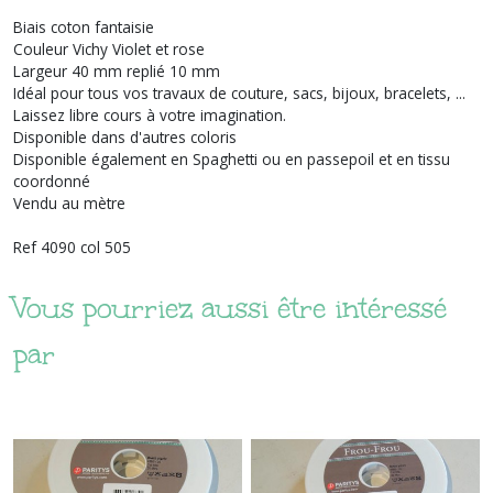
Biais coton fantaisie
Couleur Vichy Violet et rose
Largeur 40 mm replié 10 mm
Idéal pour tous vos travaux de couture, sacs, bijoux, bracelets, ...
Laissez libre cours à votre imagination.
Disponible dans d'autres coloris
Disponible également en Spaghetti ou en passepoil et en tissu
coordonné
Vendu au mètre
Ref 4090 col 505
Vous pourriez aussi être intéressé
par