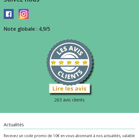
Note globale : 4,9/5
263 avis clients
Actualités
Recevez un code promo de 10€ en vous abonnant à nos actualités, valable