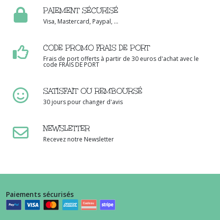
PAIEMENT SÉCURISÉ
Visa, Mastercard, Paypal, ...
CODE PROMO FRAIS DE PORT
Frais de port offerts à partir de 30 euros d'achat avec le
code FRAIS DE PORT
SATISFAIT OU REMBOURSÉ
30 jours pour changer d'avis
NEWSLETTER
Recevez notre Newsletter
Paiements sécurisés