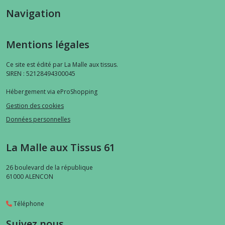
Navigation
Mentions légales
Ce site est édité par La Malle aux tissus.
SIREN : 52128494300045
Hébergement via eProShopping
Gestion des cookies
Données personnelles
La Malle aux Tissus 61
26 boulevard de la république
61000
ALENCON
Téléphone
Suivez nous