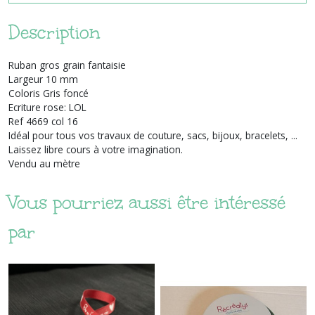
Description
Ruban gros grain fantaisie
Largeur 10 mm
Coloris Gris foncé
Ecriture rose: LOL
Ref 4669 col 16
Idéal pour tous vos travaux de couture, sacs, bijoux, bracelets, ...
Laissez libre cours à votre imagination.
Vendu au mètre
Vous pourriez aussi être intéressé
par