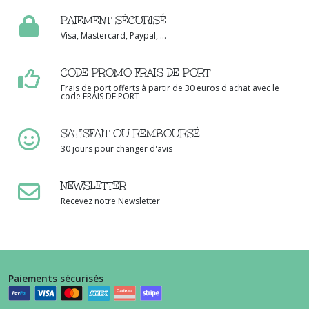
PAIEMENT SÉCURISÉ
Visa, Mastercard, Paypal, ...
CODE PROMO FRAIS DE PORT
Frais de port offerts à partir de 30 euros d'achat avec le
code FRAIS DE PORT
SATISFAIT OU REMBOURSÉ
30 jours pour changer d'avis
NEWSLETTER
Recevez notre Newsletter
Paiements sécurisés