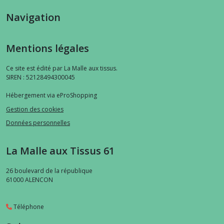
Navigation
Mentions légales
Ce site est édité par La Malle aux tissus.
SIREN : 52128494300045
Hébergement via eProShopping
Gestion des cookies
Données personnelles
La Malle aux Tissus 61
26 boulevard de la république
61000
ALENCON
Téléphone