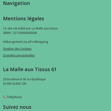
Navigation
Mentions légales
Ce site est édité par La Malle aux tissus.
SIREN : 52128494300045
Hébergement via eProShopping
Gestion des cookies
Données personnelles
La Malle aux Tissus 61
26 boulevard de la république
61000
ALENCON
Téléphone
Suivez nous