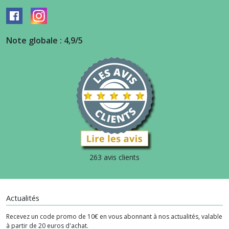
Note globale : 4,9/5
263 avis clients
Actualités
Recevez un code promo de 10€ en vous abonnant à nos actualités, valable
à partir de 20 euros d'achat.