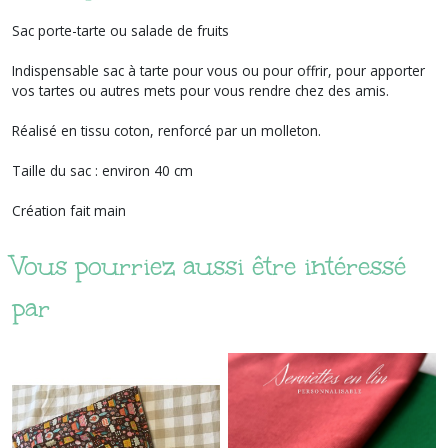
Sac porte-tarte ou salade de fruits
Indispensable sac à tarte pour vous ou pour offrir, pour apporter
vos tartes ou autres mets pour vous rendre chez des amis.
Réalisé en tissu coton, renforcé par un molleton.
Taille du sac : environ 40 cm
Création fait main
Vous pourriez aussi être intéressé
par