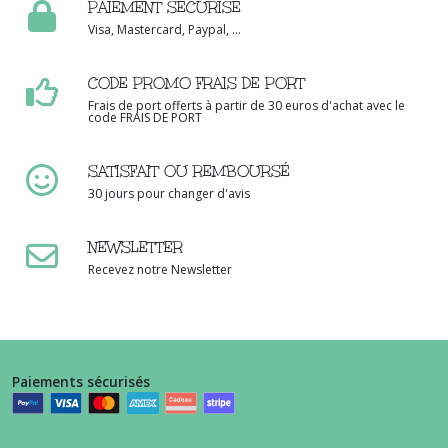
PAIEMENT SÉCURISÉ
Visa, Mastercard, Paypal, ...
CODE PROMO FRAIS DE PORT
Frais de port offerts à partir de 30 euros d'achat avec le
code FRAIS DE PORT
SATISFAIT OU REMBOURSÉ
30 jours pour changer d'avis
NEWSLETTER
Recevez notre Newsletter
Paiements sécurisés