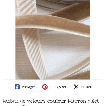
Partager
Enregistrer
Poster
Ruban de velours couleur Marron galet