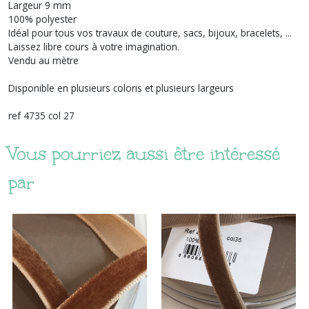
Largeur 9 mm
100% polyester
Idéal pour tous vos travaux de couture, sacs, bijoux, bracelets, ...
Laissez libre cours à votre imagination.
Vendu au mètre
Disponible en plusieurs coloris et plusieurs largeurs
ref 4735 col 27
Vous pourriez aussi être intéressé
par