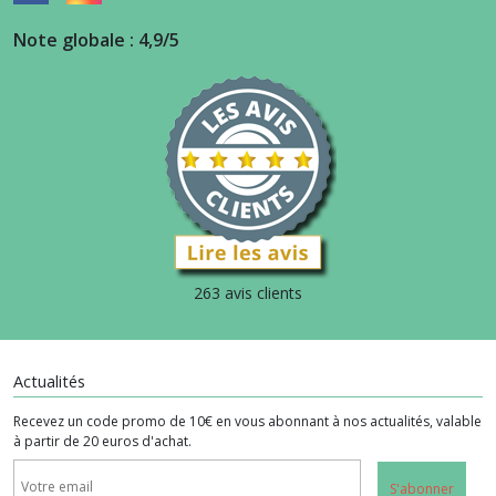
Note globale : 4,9/5
263 avis clients
Actualités
Recevez un code promo de 10€ en vous abonnant à nos actualités, valable
à partir de 20 euros d'achat.
S'abonner