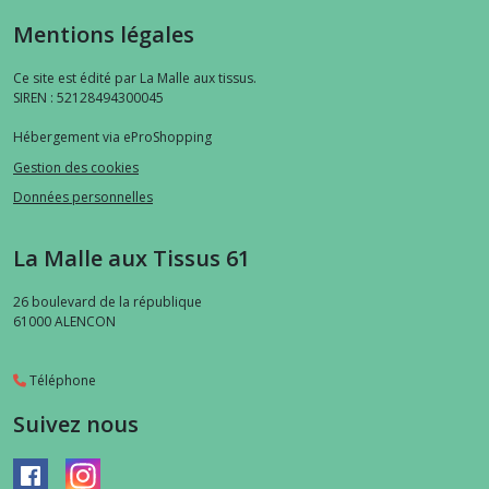
Mentions légales
Ce site est édité par La Malle aux tissus.
SIREN : 52128494300045
Hébergement via eProShopping
Gestion des cookies
Données personnelles
La Malle aux Tissus 61
26 boulevard de la république
61000
ALENCON
Téléphone
Suivez nous