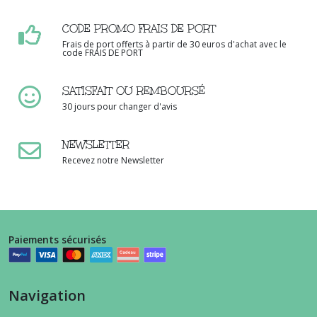
CODE PROMO FRAIS DE PORT
Frais de port offerts à partir de 30 euros d'achat avec le
code FRAIS DE PORT
SATISFAIT OU REMBOURSÉ
30 jours pour changer d'avis
NEWSLETTER
Recevez notre Newsletter
Paiements sécurisés
Navigation